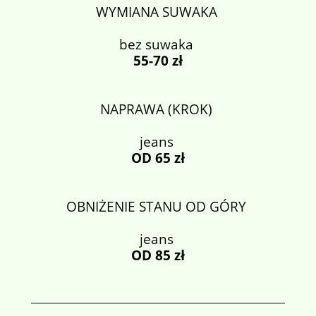
WYMIANA SUWAKA
bez suwaka
55-70 zł
NAPRAWA (KROK)
jeans
OD 65 zł
OBNIŻENIE STANU OD GÓRY
jeans
OD 85 zł