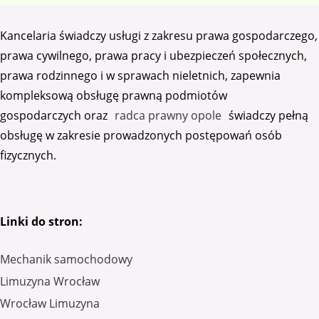
Kancelaria świadczy usługi z zakresu prawa gospodarczego,
prawa cywilnego, prawa pracy i ubezpieczeń społecznych,
prawa rodzinnego i w sprawach nieletnich, zapewnia
kompleksową obsługę prawną podmiotów
gospodarczych oraz
radca prawny opole
świadczy pełną
obsługę w zakresie prowadzonych postępowań osób
fizycznych.
Linki do stron:
Mechanik samochodowy
Limuzyna Wrocław
Wrocław Limuzyna