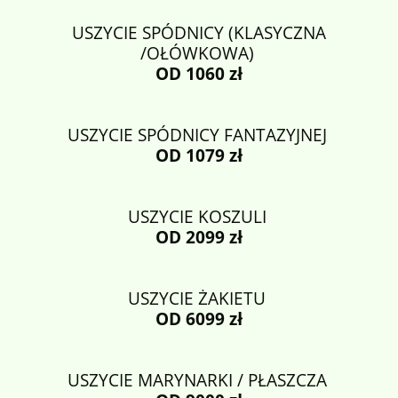
USZYCIE SPÓDNICY (KLASYCZNA
/OŁÓWKOWA)
OD 1060 zł
USZYCIE SPÓDNICY FANTAZYJNEJ
OD 1079 zł
USZYCIE KOSZULI
OD 2099 zł
USZYCIE ŻAKIETU
OD 6099 zł
USZYCIE MARYNARKI / PŁASZCZA