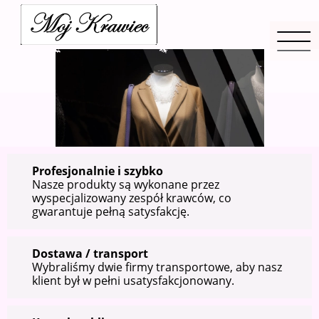
Profesjonalnie i szybko
Nasze produkty są wykonane przez
wyspecjalizowany zespół krawców, co
gwarantuje pełną satysfakcję.
Dostawa / transport
Wybraliśmy dwie firmy transportowe, aby nasz
klient był w pełni usatysfakcjonowany.