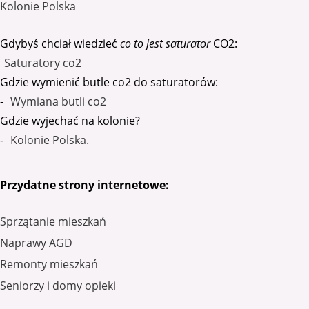
Kolonie Polska
Gdybyś chciał wiedzieć
co to jest saturator
CO2:
Saturatory co2
Gdzie wymienić butle co2 do saturatorów:
-
Wymiana butli co2
Gdzie wyjechać na kolonie?
-
Kolonie Polska.
Przydatne strony internetowe:
Sprzątanie mieszkań
Naprawy AGD
Remonty mieszkań
Seniorzy i domy opieki