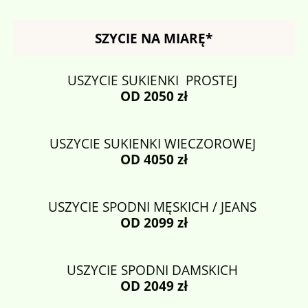
SZYCIE NA MIARĘ*
USZYCIE SUKIENKI PROSTEJ
OD 2050 zł
USZYCIE SUKIENKI WIECZOROWEJ
OD 4050 zł
USZYCIE SPODNI MĘSKICH / JEANS
OD 2099 zł
USZYCIE SPODNI DAMSKICH
OD 2049 zł