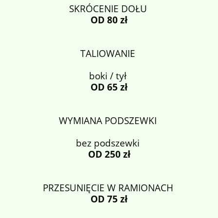
SKRÓCENIE DOŁU
OD 80 zł
TALIOWANIE
boki / tył
OD 65 zł
WYMIANA PODSZEWKI
bez podszewki
OD 250 zł
PRZESUNIĘCIE W RAMIONACH
OD 75 zł